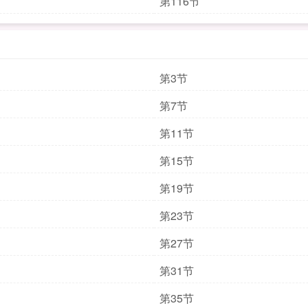
第116节
第3节
第7节
第11节
第15节
第19节
第23节
第27节
第31节
第35节