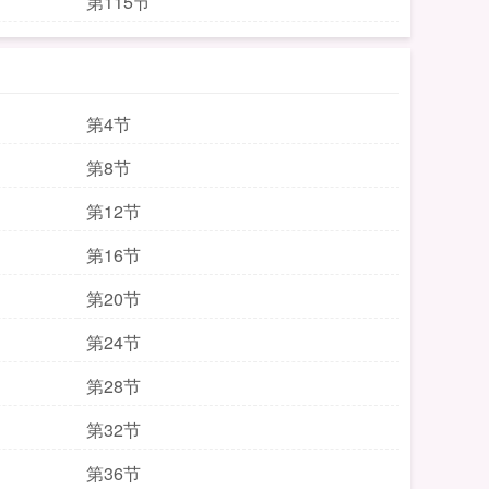
第115节
第4节
第8节
第12节
第16节
第20节
第24节
第28节
第32节
第36节