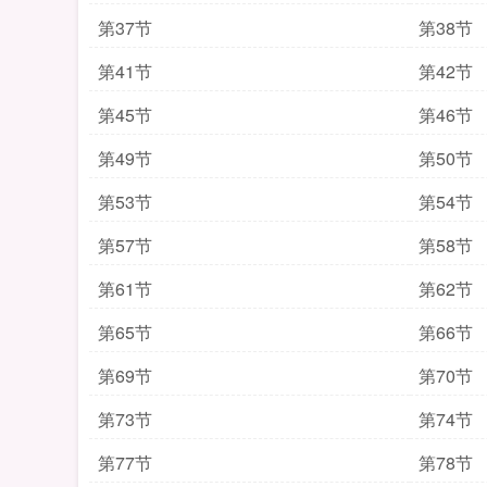
第37节
第38节
第41节
第42节
第45节
第46节
第49节
第50节
第53节
第54节
第57节
第58节
第61节
第62节
第65节
第66节
第69节
第70节
第73节
第74节
第77节
第78节