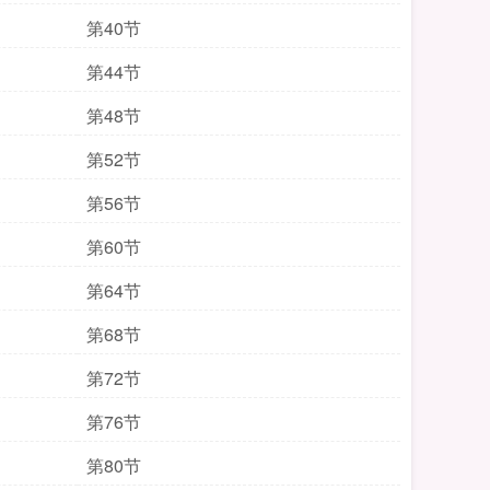
第40节
第44节
第48节
第52节
第56节
第60节
第64节
第68节
第72节
第76节
第80节