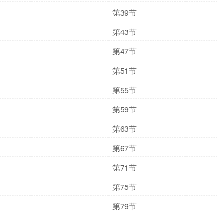
第39节
第43节
第47节
第51节
第55节
第59节
第63节
第67节
第71节
第75节
第79节