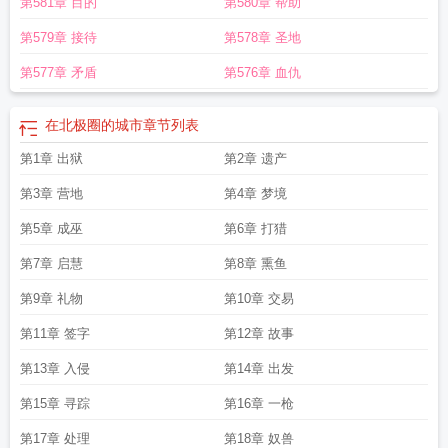
第581章 目的
第580章 帮助
活
我在北极圈当地主免费
我在北极圈遇见美国朋友
我在北极熊家做客的作者是
谁
在北极电影
我在北极圈当地主篱笆好
我在北极光下
我在北极圈当地主全文
第579章 接待
第578章 圣地
阅读
我在北极圈当地主全本免费阅读
我在北极能做什么
我在北极圈当地主无
错
我在北极圈当地主无防盗章节
我在北极圈当地主 txt
我在北极圈当地主无弹
第577章 矛盾
第576章 血仇
窗
我在北极圈当地主TXT百度
我在北极圈当地主txt资源
我在北极圈当地主
TXT
我在北极圈当地主篱笆好文学
我在北极光下pdf
我在北极圈当地主百度
在
在北极圈的城市
章节列表
北极圈内的国家有哪些
在北极圈的城市
在北极圈里的城市
by2电影我在北极说
爱你
第1章 出狱
我在北极圈当地主免费阅读
我在北极过春节
第2章 遗产
我在北极光下 电子书
我在北
极圈当地主最新章节
我在北极熊家做客作者简介
我在北极星下
第3章 营地
第4章 梦境
第5章 成巫
第6章 打猎
第7章 启慧
第8章 熏鱼
第9章 礼物
第10章 交易
第11章 签字
第12章 故事
第13章 入侵
第14章 出发
第15章 寻踪
第16章 一枪
第17章 处理
第18章 奴兽