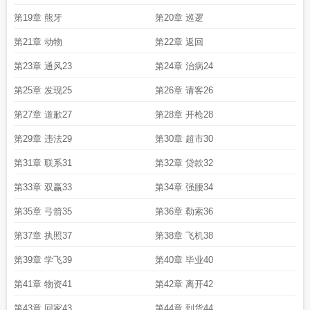
第19章 熊牙
第20章 巡逻
第21章 动物
第22章 返回
第23章 通风23
第24章 治病24
第25章 发现25
第26章 请客26
第27章 道歉27
第28章 开枪28
第29章 违法29
第30章 超市30
第31章 联系31
第32章 贷款32
第33章 双赢33
第34章 强腰34
第35章 弓箭35
第36章 勒索36
第37章 执照37
第38章 飞机38
第39章 学飞39
第40章 毕业40
第41章 物资41
第42章 离开42
第43章 回家43
第44章 到货44