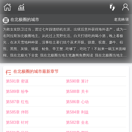
在北极圈的城市
老克林
/著
为救女友防卫过当，渡过七年踩缝纫机生涯。出狱后意外获得海外遗产，成为一
名阿拉斯加北极圈地主。从此过上荒野生活。白天打猎吃肉喝小酒，晚上看极
光，在冰天雪地种种菜，没事给土著们炫个巫术开眼。驯鹿、驼鹿、麝牛、棕
熊、黑熊、灰狼、狼獾、鲑鱼、帝王蟹...吃够了，吃吐了！不如来一碗玉米面糊
糊。
我在北极光下全套
我在北极圈当地主笔趣阁免费阅读
我在北极圈当地主
123
你在南极
我在北极圈当地主精校版
我在北极圈当地主笔趣
在北极圈的国
家有哪些
在北极村遇见你阅读答案
我在北极看极光
我在北极告诉你
我在北
在北极圈的城市
最新章节
极
我在北极圈当地主笔趣阁
我在北极圈当地主破解
我在北极圈当地主txt
我在
第591章 密谋
第590章 算计
北极光下阅读
我在南极还是在北极
我在北极圈当地主防盗
我在北极熊家做客主
要讲了什么
我在北极圈当地主 老克林
我在北极光下自读课本
在北极村遇见你
第589章 纷争
第588章 关卡
阅读题答案
我在北极养绵羊
我在北极圈当地主txt百度
我在北极圈当地主全文免
费阅读
我站在北极点上
在北极圈以及以北地区均出现极昼的是
我在北极圈当地
第587章 红包
第586章 心动
主起点中文网
我在北极圈当地主完整版
我在北极圈当地主免费观看
我在北极光
第585章 伴郎
第584章 利益
下自读课本目录
我在北极光下课文
北极圈生活的人
我在北极熊家做客电子
书
我在北极光下作者
我在北极圈当地主无防盗
住在北极圈
在北极旅行简谱
我
第583章 针对
第582章 全名
站在北极
我在北极圈当地主无错笔趣阁
我在北极圈当地主老克林
我在北极的生