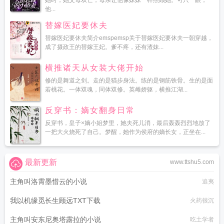
她时，她父母双亡，母亲让他像妹妹一样照顾她。可只一眼，
他...
替嫁医妃要休夫
替嫁医妃要休夫简介emspemsp关于替嫁医妃要休夫一朝穿越，
成了摄政王的替嫁王妃。爹不疼，还有渣妹...
横推诸天从女装大佬开始
修的是舞道之剑。走的是猫步身法。练的是钢筋铁骨。生的是面
若桃花。一体双魂，同体双修。英雌娇躯，横推江湖...
反穿书：嫡女翻身日常
反穿书，皇子×嫡小姐梦里，她夫死儿消，最后轰轰烈烈地放了
一把大火烧死了自己。梦醒，她作为侯府的嫡长女，正坐在...
最新更新
www.ttshu5.com
主角叫洛霄墨惜云的小说
追夷
我以机缘觅长生顾远TXT下载
火药很沉
主角叫安东尼奥塔露拉的小说
吃土学者