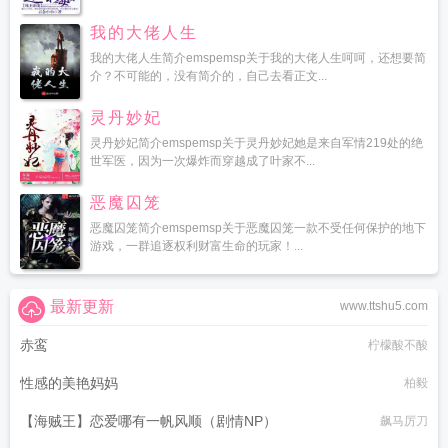
我的大佬人生
我的大佬人生简介emspemsp关于我的大佬人生呵呵，还想要简
介？不可能的，没有简介的，自己去看正文...
灵丹妙妃
灵丹妙妃简介emspemsp关于灵丹妙妃她是来自军情219处的绝
世军医，因为一次爆炸而穿越成了叶家不...
恶魔囚笼
恶魔囚笼简介emspemsp关于恶魔囚笼一款不受任何保护的地下
游戏，一群追逐权利财富生命的玩家！...
最新更新
www.ttshu5.com
赤鸾
柠檬酸不酸
性感的美艳妈妈
柏毅
【海贼王】恋爱哪有一帆风顺（剧情NP）
飙马厉刀