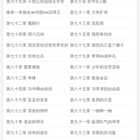
第六十九章 不想让你追得太辛苦
第七十章 吹牛B上瘾
推荐一本朋友de书我shi武球王
第七十一章 大举扩张
第七十二章 魔都行
第七十三章 流星雨
第七十四章 周六活动
第七十五章 我想来找你
第七十六章 我没变你没变世界安好
第七十七章 感觉自己是个傻子
第七十八章 传奇出击
第七十九章 李明de成年礼
第八十章 爱要勇敢
第八十一章 少年初尝苦涩味
第八十二章 争锋
第八十三章 紧急会议
第八十四章 马华腾de担忧
第八十五章 与李泽凯的会面
第八十六章 妥妥的首富
第八十七章 老周的大度
第八十八章 雷君的情怀
第八十九章 一物降一物
第九十章 老赵的理论
第九十一章 扬眉吐气的坤哥
第九十二章 传奇的诞生
第九十三章 另类的庆功宴