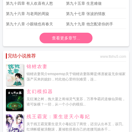
第九十四章 有人欢喜有人愁
第九十五章 生意难做
第九十六章 与老周的周旋
第九十七章 张波的情敌
第九十八章 小眼镜也有春天
第九十九章 他怎配牵你的手
查看更多章节...
完结小说推荐
www.ttshu5.com
锦鲤农妻
锦鲤农妻简介emspemsp关于锦鲤农妻陈卿是傅凛被逼无奈倾家
荡产买来的媳妇，对此他心里特别难受，连...
玄幻模拟器
见狂澜之树，挽大厦之将倾灵气复苏，万界争霸武道修仙异能，
谁可纵横？一切，从一个小小的模拟...
残王霸宠：重生逆天小毒妃
关于残王霸宠重生逆天小毒妃活了两世，还没认出本王，该罚。
红绸帐暖被浪翻滚，夏倾歌捂着自己的老腰骂娘杀千...