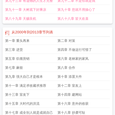
第九十三章 有遗憾的人生才完整
第九十二章 不是你就是我
2000年开始的生肖
苏新添带领
从2000年开始的大全
从2000年开始黄金价格走
势
从2000年到2021年
从2000年开始的英语
从2000年到2021
从2000年开始
第九十一章 大树底下好乘凉
第九十章 您就不用操心了
经济整体复苏对吗
从2000年开始每年的4月26日被定为世界知识产权日对吗
从
2000年到2016年
经济整体复苏。()A对B错
从2000年开始全球
每年的4月26日
第八十九章 天赐良机
第八十八章 皆大欢喜
被定位世界知识产权日
从2000年开始的
从2000年开始每年的4月26日被定
从
2000年开始有什么灾难
从2000年到2013
每年的4月26日
从2000年开始到
从2000年到2013
章节列表
2020年经历了21年中间一共有多少个闰年
时空走起私从2000年开始
港币钞票
部分面额出现了2条安全线
第一章 重头再来
从2000年开始123
第二章 对策
从2000年开始进入21世纪
从
2000年开始中国发生的重大灾难
从2000年开始引领全球
从2000年开始每年出
第三章 进货
第四章 不做这行可惜了
生人口
从2000年开始每年的4月26日被定位世界知识产权日
从2000年开始历年
春晚徽标
从2000年到201
2000年到2020年图片
穿越华娱从2000年开始
国家
第五章 饥饿营销
第六章 老林家的家风
每隔几年推进集成电路产业
从2000年开始经济整体复苏
从回2000年
从2000年
第七章 麻烦
第八章 合作
开始 兄弟如老酒
从2000年到2020年是多少年
从2000年到2020年一共有多少
年
从2000年到2020年有多少年
从2000年开始中国发生的重大事件
从2000年
第九章 强大自己才是根本
第十章 添置大件
到2016
00后经历了哪些灾难从2000年开始
从2000年到2030年
重生从2000年
第十一章 满足求收藏求推荐
第十二章 室友上
开始
从2000年开始每年的4月26日
第十三章 室友下
第十四章 建网站
第十五章 大时代的洪流
第十六章 意外的收获
第十七章 成全别人就是成就自己
第十八章 抄袭可耻