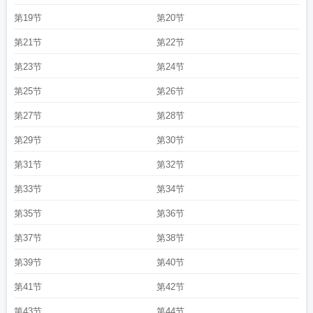
第19节
第20节
第21节
第22节
第23节
第24节
第25节
第26节
第27节
第28节
第29节
第30节
第31节
第32节
第33节
第34节
第35节
第36节
第37节
第38节
第39节
第40节
第41节
第42节
第43节
第44节