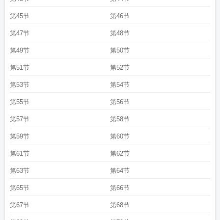
第45节
第46节
第47节
第48节
第49节
第50节
第51节
第52节
第53节
第54节
第55节
第56节
第57节
第58节
第59节
第60节
第61节
第62节
第63节
第64节
第65节
第66节
第67节
第68节