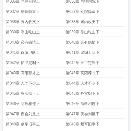
第036章 同往别院上
第036章 同往别院下
第037章 别院隐富上
第037章 别院隐富下
第038章 园内收支上
第038章 园内收支下
第039章 靠山吃山上
第039章 靠山吃山下
第040章 必有隐情上
第040章 必有隐情下
第041章 议编卫队上
第041章 议编卫队下
第042章 护卫定制上
第042章 护卫定制下
第043章 高陌荐才上
第043章 高陌荐才下
第044章 人才不少上
第044章 人才不少下
第045章 务实御下上
第045章 务实御下下
第046章 商政相连上
第046章 商政相连下
第047章 夜会刘显上
第047章 夜会刘显下
第048章 叛军旧事上
第048章 叛军旧事下