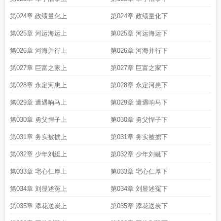
第024章 政绩量化上
第024章 政绩量化下
第025章 河运海运上
第025章 河运海运下
第026章 河海并行上
第026章 河海并行下
第027章 巨富之家上
第027章 巨富之家下
第028章 永定河患上
第028章 永定河患下
第029章 遭遇响马上
第029章 遭遇响马下
第030章 勇父悍子上
第030章 勇父悍子下
第031章 务实被掳上
第031章 务实被掳下
第032章 少年刘綎上
第032章 少年刘綎下
第033章 宅心仁厚上
第033章 宅心仁厚下
第034章 刘显述冤上
第034章 刘显述冤下
第035章 添花送炭上
第035章 添花送炭下