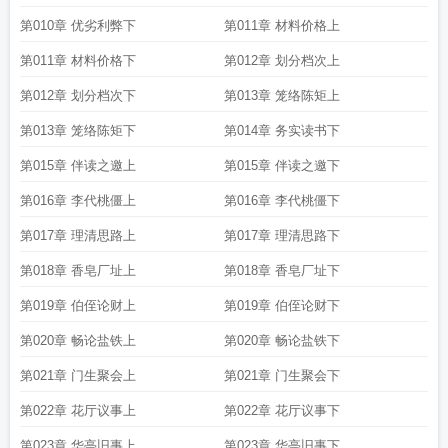
第010章 优劣利弊下
第011章 材料价格上
第011章 材料价格下
第012章 划分档次上
第012章 划分档次下
第013章 笼络陈矩上
第013章 笼络陈矩下
第014章 务实读书下
第015章 伴读之邀上
第015章 伴读之邀下
第016章 李代桃僵上
第016章 李代桃僵下
第017章 理清思路上
第017章 理清思路下
第018章 香皂厂址上
第018章 香皂厂址下
第019章 伯侄论财上
第019章 伯侄论财下
第020章 畅论盐铁上
第020章 畅论盐铁下
第021章 门生聚会上
第021章 门生聚会下
第022章 花厅议事上
第022章 花厅议事下
第023章 华亭旧事上
第023章 华亭旧事下