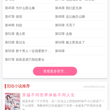
第45章 为什么那么像
第46章 我们是兄弟
第47章 借宿
第48章 这让她怎么睡
第49章 别扭
第50章 天亮了
第51章 遇土匪
第52章 走散
第53章 晕过去
第54章 被土匪抓走了
第55章 那个男人一定很爱那个女
第56章
人
第57章 就算是虎穴我也要去
查看更多章节...
完结小说推荐
www.ttshu5.com
穿越不同世界体验不同人生
逍遥本是一个大学生，在一次去山上郊游的时候不小心掉进了一
个山洞里，再醒来时已经超越到了末世一名被丧尸吓死的女孩