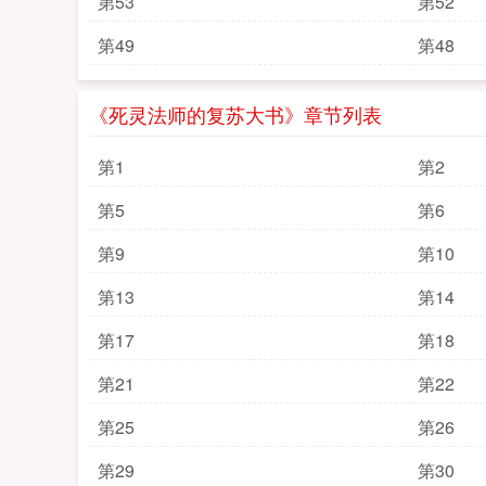
第53
第52
第49
第48
《死灵法师的复苏大书》章节列表
第1
第2
第5
第6
第9
第10
第13
第14
第17
第18
第21
第22
第25
第26
第29
第30