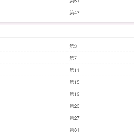
第51
第47
第3
第7
第11
第15
第19
第23
第27
第31