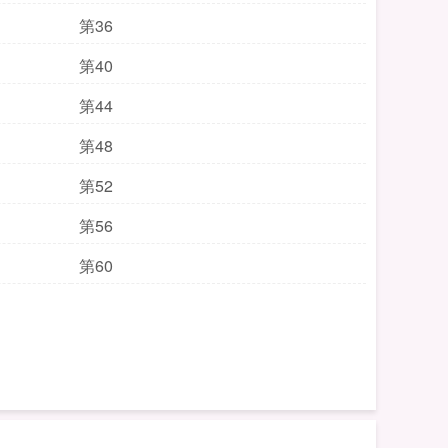
第36
第40
第44
第48
第52
第56
第60