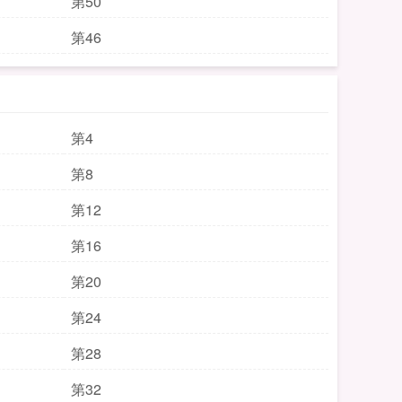
第50
第46
第4
第8
第12
第16
第20
第24
第28
第32