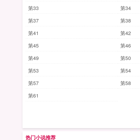
第33
第34
第37
第38
第41
第42
第45
第46
第49
第50
第53
第54
第57
第58
第61
热门小说推荐