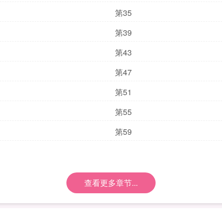
第35
第39
第43
第47
第51
第55
第59
查看更多章节...