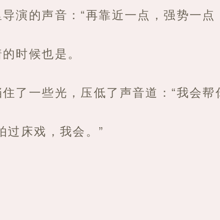
导演的声音：“再靠近一点，强势一点
着的时候也是。
住了一些光，压低了声音道：“我会帮
拍过床戏，我会。”
”