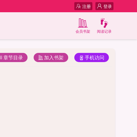
注册
登录
会员书架
阅读记录
章节目录
加入书架
手机访问