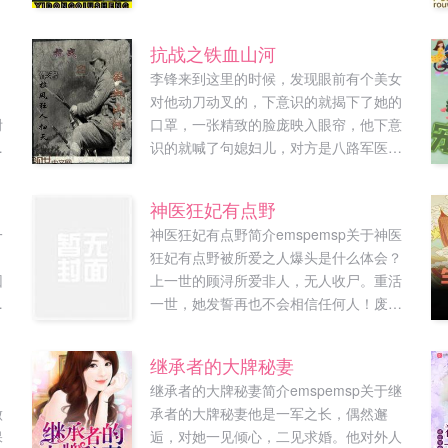
小
山岳般的巨人，神奇的能力，翱翔的巨
，
龙，房屋大小的蚂蚁，吞噬岛屿的海中巨
抗战之铁血山河
说
物，等等数不尽的奇特地域和生灵。开局
，
李锋来到这里的时候，发现眼前有个美女
蹿
每人一台永动机，如何利用自己决定。多
对他动刀动叉的，下意识的就揭下了她的
气
方神秘势力在背后推动，世间生灵皆为棋
附
口罩，一张精致的脸庞映入眼帘，他下意
子，棋局博弈，攻守转换。秦风身为棋子
后
识的就喊了句媳妇儿，对方是八路军医院
深
却利用智慧和探测雷达在棋盘上搅动风
爆
的医生，他居然来打鬼子了而且，最关键
能
云，建势力，摆暗子，怒砸棋盘。我命由
能
的是他还有一个异姓老姐，每次看到他老
我不由天，天欲灭我我灭天！如果您喜欢
神医狂妃有点野
争
姐李锋就忍不住在想老姐我们一定不是亲
移动求生从每人一台永动机开始，别忘记
一
神医狂妃有点野简介emspemsp关于神医
生的，你一定是捡来的那个书友群
分享给朋友...
狂妃有点野被所爱之人爆头是什么体会？
不
600982580如果您喜欢抗战之铁血山河，
因
上一世的顾浔所爱非人，无人收尸。重活
，
别忘记分享给朋友...
盛
一世，她发誓再也不会相信任何人！废
没
材？她直接取代了渣姐成为天才少女。神
少
。
器，丹药，萌宠，医书，通通信手拈来，
大
继承者的大牌秘妻
，
所有欺...
朋
继承者的大牌秘妻简介emspemsp关于继
她
做
承者的大牌秘妻他是一军之长，偶然邂
保
逅，对她一见倾心，二见求婚。他对外人